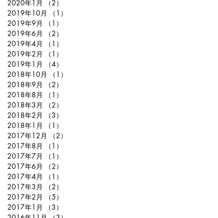
2020年1月
（2）
2件の記事
2019年10月
（1）
1件の記事
2019年9月
（1）
1件の記事
2019年6月
（2）
2件の記事
2019年4月
（1）
1件の記事
2019年2月
（1）
1件の記事
2019年1月
（4）
4件の記事
2018年10月
（1）
1件の記事
2018年9月
（2）
2件の記事
2018年8月
（1）
1件の記事
2018年3月
（2）
2件の記事
2018年2月
（3）
3件の記事
2018年1月
（1）
1件の記事
2017年12月
（2）
2件の記事
2017年8月
（1）
1件の記事
2017年7月
（1）
1件の記事
2017年6月
（2）
2件の記事
2017年4月
（1）
1件の記事
2017年3月
（2）
2件の記事
2017年2月
（5）
5件の記事
2017年1月
（3）
3件の記事
2016年11月
（3）
3件の記事