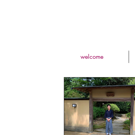
welcome