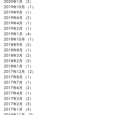
2020年1月
（2）
2件の記事
2019年10月
（1）
1件の記事
2019年9月
（1）
1件の記事
2019年6月
（2）
2件の記事
2019年4月
（1）
1件の記事
2019年2月
（1）
1件の記事
2019年1月
（4）
4件の記事
2018年10月
（1）
1件の記事
2018年9月
（2）
2件の記事
2018年8月
（1）
1件の記事
2018年3月
（2）
2件の記事
2018年2月
（3）
3件の記事
2018年1月
（1）
1件の記事
2017年12月
（2）
2件の記事
2017年8月
（1）
1件の記事
2017年7月
（1）
1件の記事
2017年6月
（2）
2件の記事
2017年4月
（1）
1件の記事
2017年3月
（2）
2件の記事
2017年2月
（5）
5件の記事
2017年1月
（3）
3件の記事
2016年11月
（3）
3件の記事